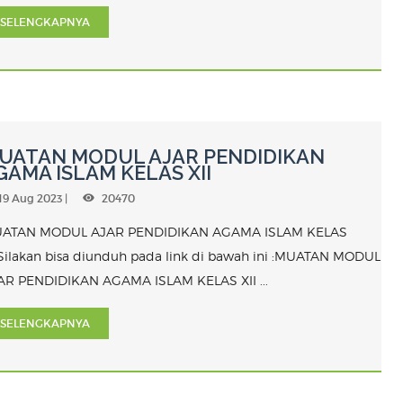
SELENGKAPNYA
UATAN MODUL AJAR PENDIDIKAN
GAMA ISLAM KELAS XII
19 Aug 2023 |
20470
ATAN MODUL AJAR PENDIDIKAN AGAMA ISLAM KELAS
ISilakan bisa diunduh pada link di bawah ini :MUATAN MODUL
AR PENDIDIKAN AGAMA ISLAM KELAS XII ...
SELENGKAPNYA