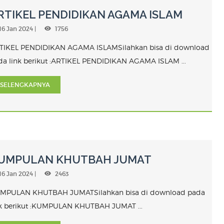
RTIKEL PENDIDIKAN AGAMA ISLAM
16 Jan 2024 |
1756
TIKEL PENDIDIKAN AGAMA ISLAMSilahkan bisa di download
da link berikut :ARTIKEL PENDIDIKAN AGAMA ISLAM ...
SELENGKAPNYA
UMPULAN KHUTBAH JUMAT
16 Jan 2024 |
2463
MPULAN KHUTBAH JUMATSilahkan bisa di download pada
nk berikut :KUMPULAN KHUTBAH JUMAT ...