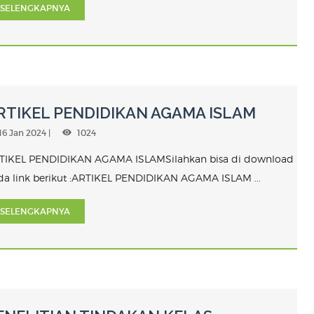
SELENGKAPNYA
RTIKEL PENDIDIKAN AGAMA ISLAM
16 Jan 2024 |
1024
TIKEL PENDIDIKAN AGAMA ISLAMSilahkan bisa di download
da link berikut :ARTIKEL PENDIDIKAN AGAMA ISLAM ...
SELENGKAPNYA