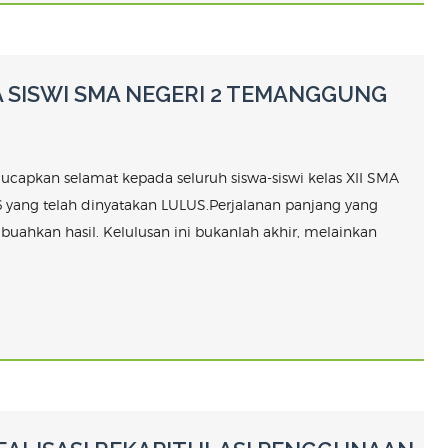
 SISWI SMA NEGERI 2 TEMANGGUNG
apkan selamat kepada seluruh siswa-siswi kelas XII SMA
ang telah dinyatakan LULUS.Perjalanan panjang yang
ahkan hasil. Kelulusan ini bukanlah akhir, melainkan