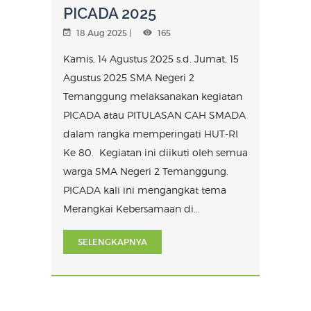
PICADA 2025
18 Aug 2025 |
165
Kamis, 14 Agustus 2025 s.d. Jumat, 15
Agustus 2025 SMA Negeri 2
Temanggung melaksanakan kegiatan
PICADA atau PITULASAN CAH SMADA
dalam rangka memperingati HUT-RI
Ke 80. Kegiatan ini diikuti oleh semua
warga SMA Negeri 2 Temanggung.
PICADA kali ini mengangkat tema
Merangkai Kebersamaan di...
SELENGKAPNYA