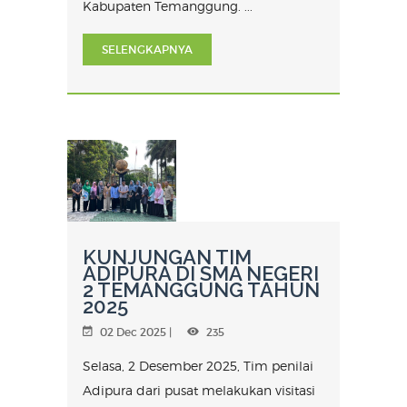
Kabupaten Temanggung. ...
SELENGKAPNYA
KUNJUNGAN TIM
ADIPURA DI SMA NEGERI
2 TEMANGGUNG TAHUN
2025
02 Dec 2025 |
235
Selasa, 2 Desember 2025, Tim penilai
Adipura dari pusat melakukan visitasi