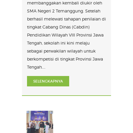
membanggakan kembali diukir oleh
SMA Negeri 2 Temanggung. Setelah
berhasil melewati tahapan penilaian di
tingkat Cabang Dinas (Cabdin)
Pendidikan Wilayah VIII Provinsi Jawa
Tengah, sekolah ini kini melaju
sebagai perwakilan wilayah untuk
berkompetisi di tingkat Provinsi Jawa
Tengah....
SELENGKAPNYA