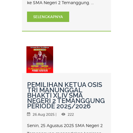
ke SMA Negeri 2 Temanggung. ...
SELENGKAPNYA
PEMILIHAN KETUA OSIS
TRI MANUNGGAL
BHAKTI XLIV SMA
NEGERI 2 TEMANGGUNG
PERIODE 2025/2026
26 Aug 2025 |
222
Senin, 25 Agustus 2025 SMA Negeri 2