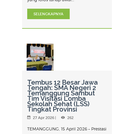
SELENGKAPNYA
Tembus 12 Besar Jawa
Tengah: SMA Negeri 2
Temanggung Sambut
Tim Visitasi Lomba
Sekolah Sehat (LSS)
Tingkat Provinsi
27 Apr 2026 |
262
TEMANGGUNG, 15 April 2026 – Prestasi