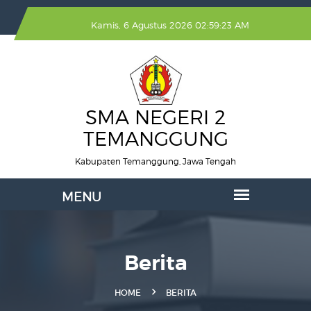
Kamis, 6 Agustus 2026 02:59:23 AM
SMA NEGERI 2
TEMANGGUNG
Kabupaten Temanggung, Jawa Tengah
Berita
HOME
BERITA