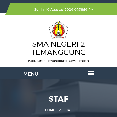
Senin, 10 Agustus 2026 07:38:16 PM
SMA NEGERI 2
TEMANGGUNG
Kabupaten Temanggung, Jawa Tengah
STAF
HOME
STAF