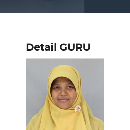
Detail GURU