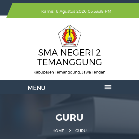
Kamis, 6 Agustus 2026 05:53:38 PM
SMA NEGERI 2
TEMANGGUNG
Kabupaten Temanggung, Jawa Tengah
GURU
HOME
GURU