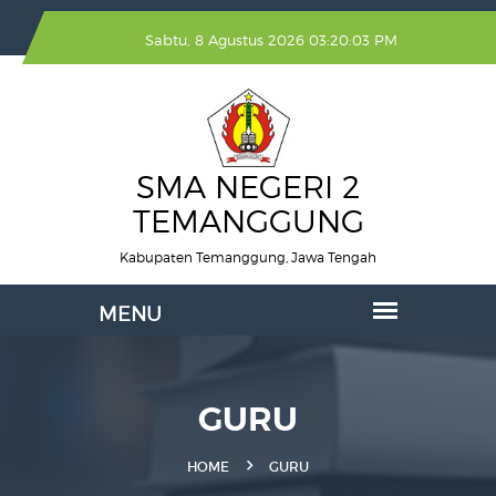
Sabtu, 8 Agustus 2026 03:20:03 PM
SMA NEGERI 2
TEMANGGUNG
Kabupaten Temanggung, Jawa Tengah
GURU
HOME
GURU