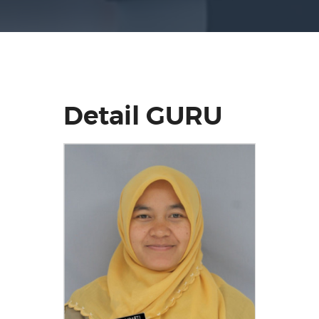
Detail GURU