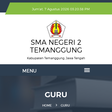
Jum'at, 7 Agustus 2026 03:20:38 PM
SMA NEGERI 2
TEMANGGUNG
Kabupaten Temanggung, Jawa Tengah
GURU
HOME
GURU