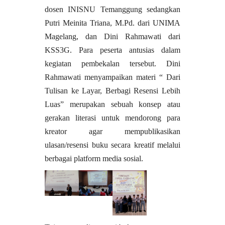
dosen INISNU Temanggung sedangkan
Putri Meinita Triana, M.Pd. dari UNIMA
Magelang, dan Dini Rahmawati dari
KSS3G. Para peserta antusias dalam
kegiatan pembekalan tersebut. Dini
Rahmawati menyampaikan materi “ Dari
Tulisan ke Layar, Berbagi Resensi Lebih
Luas” merupakan sebuah konsep atau
gerakan literasi untuk mendorong para
kreator agar mempublikasikan
ulasan/resensi buku secara kreatif melalui
berbagai platform media sosial.