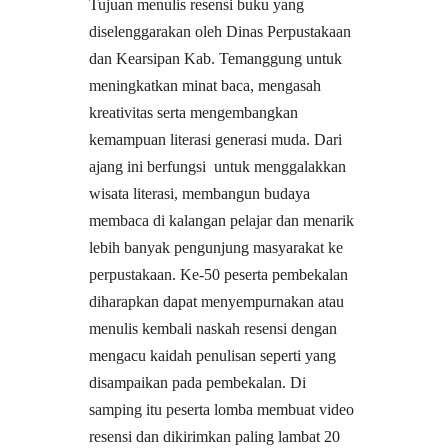
Tujuan menulis resensi buku yang
diselenggarakan oleh Dinas Perpustakaan
dan Kearsipan Kab. Temanggung untuk
meningkatkan minat baca, mengasah
kreativitas serta mengembangkan
kemampuan literasi generasi muda. Dari
ajang ini berfungsi untuk menggalakkan
wisata literasi, membangun budaya
membaca di kalangan pelajar dan menarik
lebih banyak pengunjung masyarakat ke
perpustakaan. Ke-50 peserta pembekalan
diharapkan dapat menyempurnakan atau
menulis kembali naskah resensi dengan
mengacu kaidah penulisan seperti yang
disampaikan pada pembekalan. Di
samping itu peserta lomba membuat video
resensi dan dikirimkan paling lambat 20