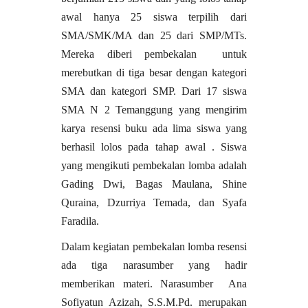
awal hanya 25 siswa terpilih dari
SMA/SMK/MA dan 25 dari SMP/MTs.
Mereka diberi pembekalan untuk
merebutkan di tiga besar dengan kategori
SMA dan kategori SMP. Dari 17 siswa
SMA N 2 Temanggung yang mengirim
karya resensi buku ada lima siswa yang
berhasil lolos pada tahap awal . Siswa
yang mengikuti pembekalan lomba adalah
Gading Dwi, Bagas Maulana, Shine
Quraina, Dzurriya Temada, dan Syafa
Faradila.
Dalam kegiatan pembekalan lomba resensi
ada tiga narasumber yang hadir
memberikan materi. Narasumber Ana
Sofiyatun Azizah, S.S.M.Pd. merupakan