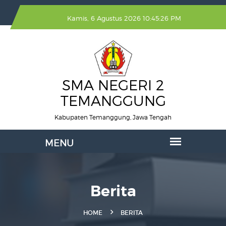
Kamis, 6 Agustus 2026 10:45:27 PM
SMA NEGERI 2
TEMANGGUNG
Kabupaten Temanggung, Jawa Tengah
Berita
HOME
BERITA