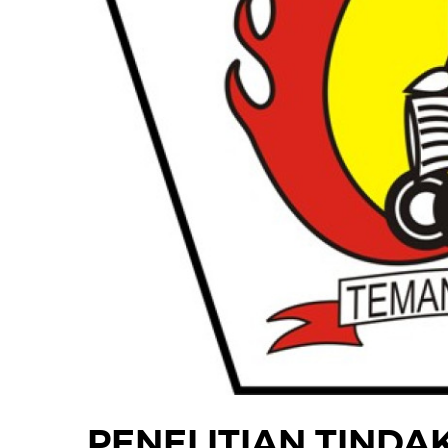
PENELITIAN TINDA