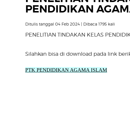
PENDIDIKAN AGAM
Ditulis tanggal 04 Feb 2024 | Dibaca 1795 kali
PENELITIAN TINDAKAN KELAS PENDID
Silahkan bisa di download pada link berik
PTK PENDIDIKAN AGAMA ISLAM