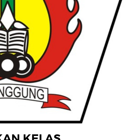
KAN KELAS