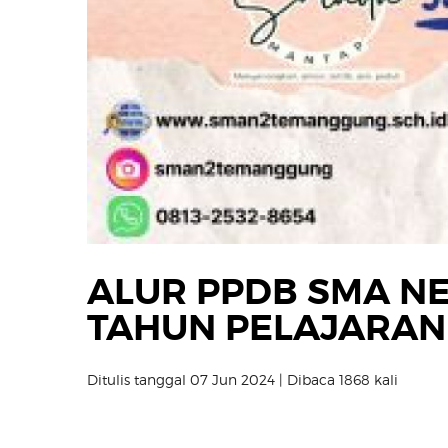
ALUR PPDB SMA N
TAHUN PELAJARAN 
Ditulis tanggal 07 Jun 2024 | Dibaca 1868 kali