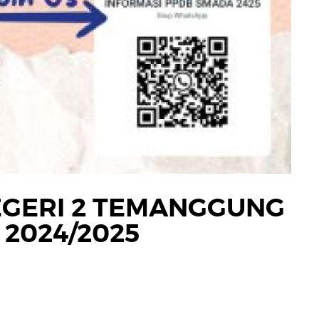
EGERI 2 TEMANGGUNG
2024/2025