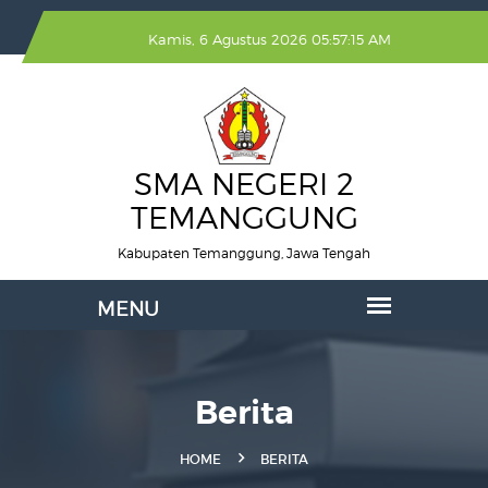
Kamis, 6 Agustus 2026 05:57:15 AM
SMA NEGERI 2
TEMANGGUNG
Kabupaten Temanggung, Jawa Tengah
Berita
HOME
BERITA