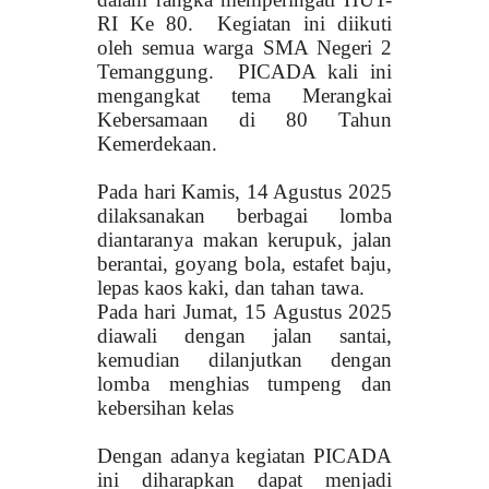
RI Ke 80. Kegiatan ini diikuti
oleh semua warga SMA Negeri 2
Temanggung. PICADA kali ini
mengangkat tema Merangkai
Kebersamaan di 80 Tahun
Kemerdekaan.
Pada hari Kamis, 14 Agustus 2025
dilaksanakan berbagai lomba
diantaranya makan kerupuk, jalan
berantai, goyang bola, estafet baju,
lepas kaos kaki, dan tahan tawa.
Pada hari Jumat, 15 Agustus 2025
diawali dengan jalan santai,
kemudian dilanjutkan dengan
lomba menghias tumpeng dan
kebersihan kelas
Dengan adanya kegiatan PICADA
ini diharapkan dapat menjadi