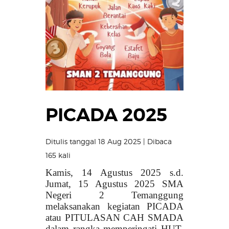
PICADA 2025
Ditulis tanggal 18 Aug 2025 | Dibaca
165 kali
Kamis, 14 Agustus 2025 s.d.
Jumat, 15 Agustus 2025 SMA
Negeri 2 Temanggung
melaksanakan kegiatan PICADA
atau PITULASAN CAH SMADA
dalam rangka memperingati HUT-